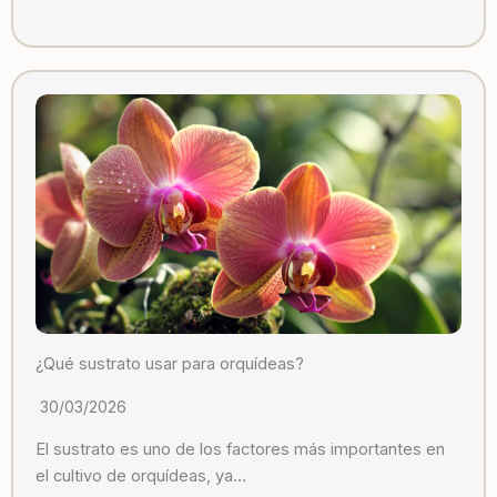
¿Qué sustrato usar para orquídeas?
30/03/2026
El sustrato es uno de los factores más importantes en
el cultivo de orquídeas, ya…