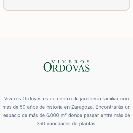
Viveros Ordovás es un centro de jardinería familiar con
más de 50 años de historia en Zaragoza. Encontrarás un
espacio de más de 6.000 m² donde pasear entre más de
350 variedades de plantas.