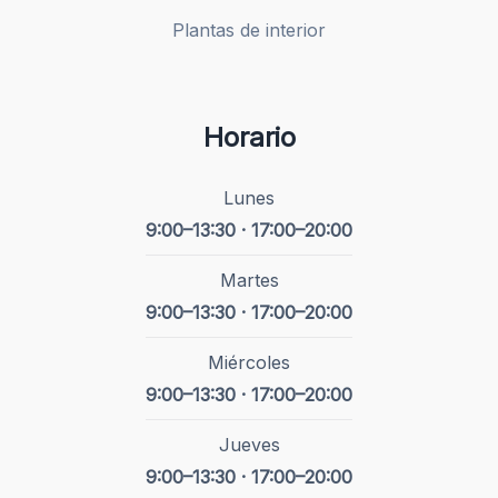
Plantas de interior
Horario
Lunes
9:00–13:30 · 17:00–20:00
Martes
9:00–13:30 · 17:00–20:00
Miércoles
9:00–13:30 · 17:00–20:00
Jueves
9:00–13:30 · 17:00–20:00