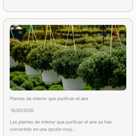
Plantas de interior que purifican el aire
16/03/2026
Las plantas de interior que purifican el aire se han
convertido en una opción muy…