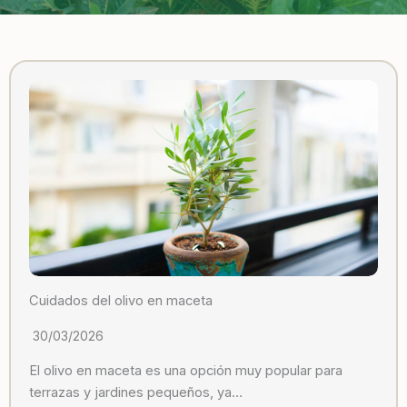
Cuidados del olivo en maceta
30/03/2026
El olivo en maceta es una opción muy popular para
terrazas y jardines pequeños, ya…