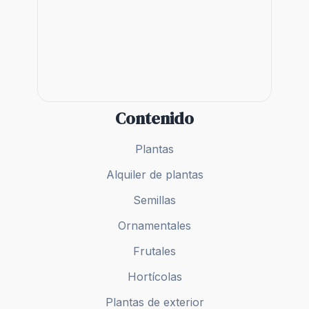
Plantas
Alquiler de plantas
Semillas
Ornamentales
Frutales
Hortícolas
Plantas de exterior