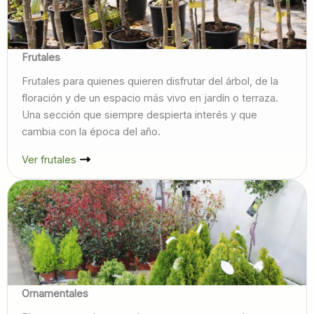
Frutales
Frutales para quienes quieren disfrutar del árbol, de la
floración y de un espacio más vivo en jardín o terraza.
Una sección que siempre despierta interés y que
cambia con la época del año.
Ver frutales
Ornamentales