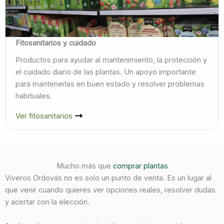
Fitosanitarios y cuidado
Productos para ayudar al mantenimiento, la protección y
el cuidado diario de las plantas. Un apoyo importante
para mantenerlas en buen estado y resolver problemas
habituales.
Ver fitosanitarios
Mucho más que
comprar plantas
Viveros Ordovás no es solo un punto de venta. Es un lugar al
que venir cuando quieres ver opciones reales, resolver dudas
y acertar con la elección.