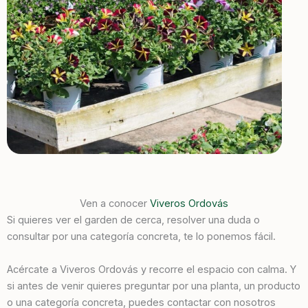
Ven a conocer
Viveros Ordovás
Si quieres ver el garden de cerca, resolver una duda o
consultar por una categoría concreta, te lo ponemos fácil.
Acércate a Viveros Ordovás y recorre el espacio con calma. Y
si antes de venir quieres preguntar por una planta, un producto
o una categoría concreta, puedes contactar con nosotros