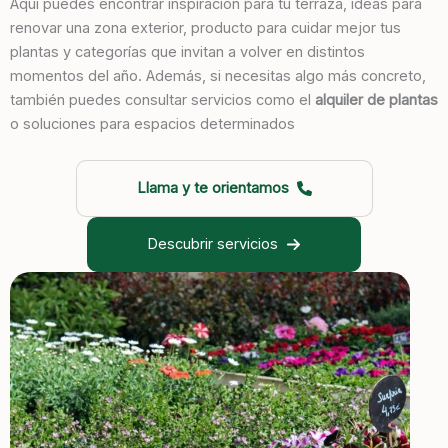
Aquí puedes encontrar inspiración para tu terraza, ideas para
renovar una zona exterior, producto para cuidar mejor tus
plantas y categorías que invitan a volver en distintos
momentos del año. Además, si necesitas algo más concreto,
también puedes consultar servicios como el
alquiler de plantas
o soluciones para espacios determinados
Llama y te orientamos
Descubrir servicios