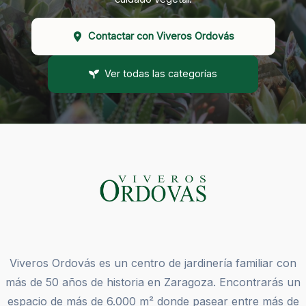
Contactar con Viveros Ordovás
Ver todas las categorías
Viveros Ordovás es un centro de jardinería familiar con
más de 50 años de historia en Zaragoza. Encontrarás un
espacio de más de 6.000 m² donde pasear entre más de