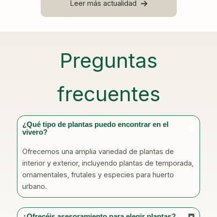
Leer más actualidad
Preguntas
frecuentes
¿Qué tipo de plantas puedo encontrar en el
vivero?
Ofrecemos una amplia variedad de plantas de
interior y exterior, incluyendo plantas de temporada,
ornamentales, frutales y especies para huerto
urbano.
¿Ofrecéis asesoramiento para elegir plantas?