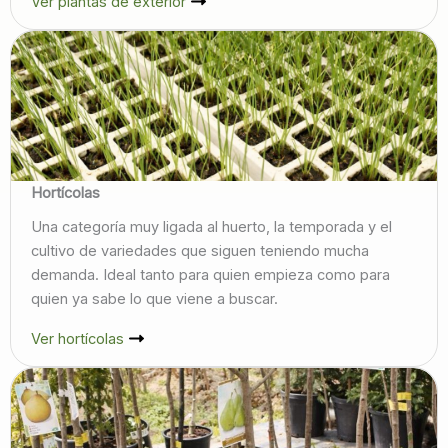
Ver plantas de exterior
Hortícolas
Una categoría muy ligada al huerto, la temporada y el
cultivo de variedades que siguen teniendo mucha
demanda. Ideal tanto para quien empieza como para
quien ya sabe lo que viene a buscar.
Ver hortícolas