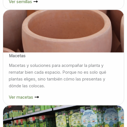
Ver semillas
Macetas
Macetas y soluciones para acompañar la planta y
rematar bien cada espacio. Porque no es solo qué
plantas eliges, sino también cómo las presentas y
dónde las colocas.
Ver macetas