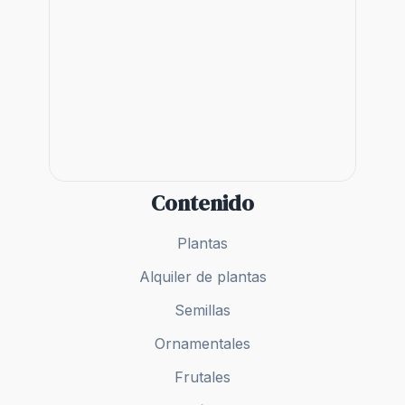
Plantas
Alquiler de plantas
Semillas
Ornamentales
Frutales