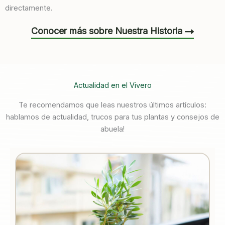
directamente.
Conocer más sobre Nuestra Historia
Actualidad en el Vivero
Te recomendamos que leas nuestros últimos artículos:
hablamos de actualidad, trucos para tus plantas y consejos de
abuela!