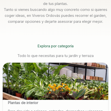
de tus plantas.
Tanto si vienes buscando algo muy concreto como si quieres
coger ideas, en Viveros Ordovás puedes recorrer el garden,
comparar opciones y dejarte asesorar para elegir mejor.
Explora por categoría
Todo lo que necesitas para tu jardín y terraza
Plantas de interior