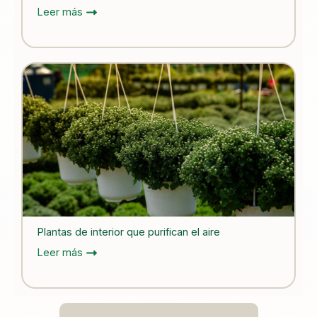
Leer más
Plantas de interior que purifican el aire
Leer más