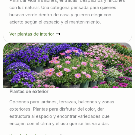
Para dar vida a salones, entradas, despachos y rincones
con luz natural. Una categoría pensada para quienes
buscan verde dentro de casa y quieren elegir con
acierto según el espacio y el mantenimiento.
Ver plantas de interior
Plantas de exterior
Opciones para jardines, terrazas, balcones y zonas
exteriores. Plantas para disfrutar del color, dar
estructura al espacio y encontrar variedades que
encajen con el clima y el uso que se les va a dar.