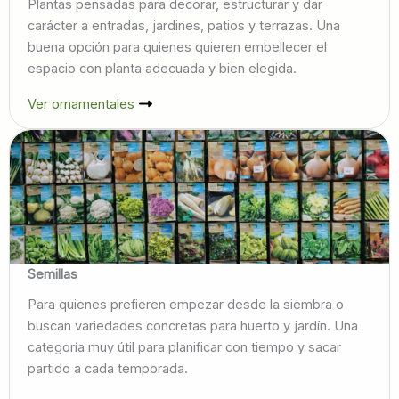
Plantas pensadas para decorar, estructurar y dar
carácter a entradas, jardines, patios y terrazas. Una
buena opción para quienes quieren embellecer el
espacio con planta adecuada y bien elegida.
Ver ornamentales
Semillas
Para quienes prefieren empezar desde la siembra o
buscan variedades concretas para huerto y jardín. Una
categoría muy útil para planificar con tiempo y sacar
partido a cada temporada.