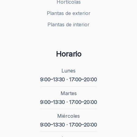
Hortícolas
Plantas de exterior
Plantas de interior
Horario
Lunes
9:00–13:30 · 17:00–20:00
Martes
9:00–13:30 · 17:00–20:00
Miércoles
9:00–13:30 · 17:00–20:00