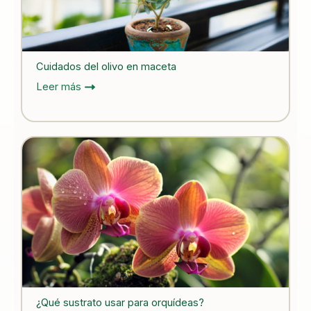
Cuidados del olivo en maceta
Leer más
¿Qué sustrato usar para orquídeas?