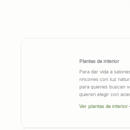
Plantas de interior
Para dar vida a salone
rincones con luz natur
para quienes buscan v
quieren elegir con acie
mantenimiento.
Ver plantas de interior