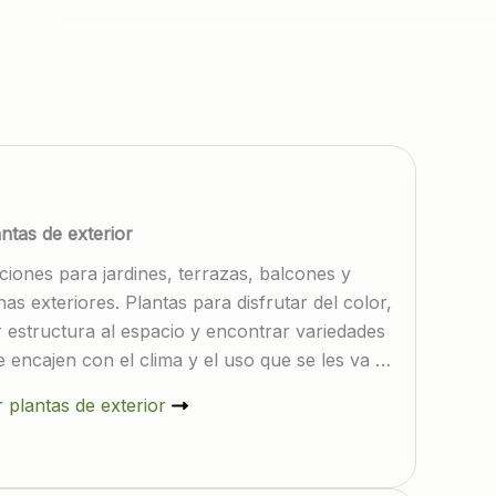
ntas de exterior
ciones para jardines, terrazas, balcones y
as exteriores. Plantas para disfrutar del color,
r estructura al espacio y encontrar variedades
 encajen con el clima y el uso que se les va a
.
 plantas de exterior