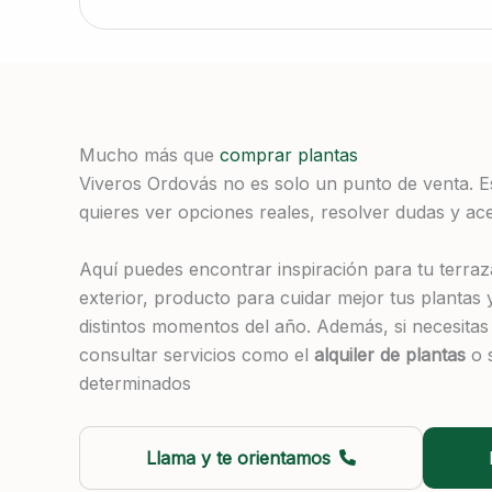
Mucho más que
comprar plantas
Viveros Ordovás no es solo un punto de venta. E
quieres ver opciones reales, resolver dudas y ace
Aquí puedes encontrar inspiración para tu terra
exterior, producto para cuidar mejor tus plantas 
distintos momentos del año. Además, si necesita
consultar servicios como el
alquiler de plantas
o 
determinados
Llama y te orientamos