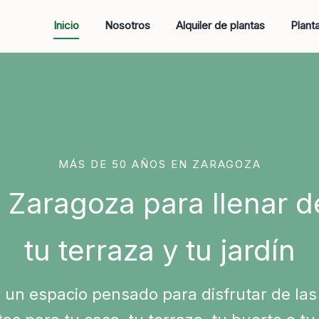
Inicio
Nosotros
Alquiler de plantas
Plant
MÁS DE 50 AÑOS EN ZARAGOZA
 Zaragoza para llenar d
tu terraza y tu jardín
un espacio pensado para disfrutar de las