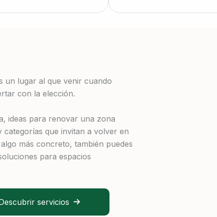
s un lugar al que venir cuando
rtar con la elección.
za, ideas para renovar una zona
y categorías que invitan a volver en
s algo más concreto, también puedes
soluciones para espacios
Descubrir servicios